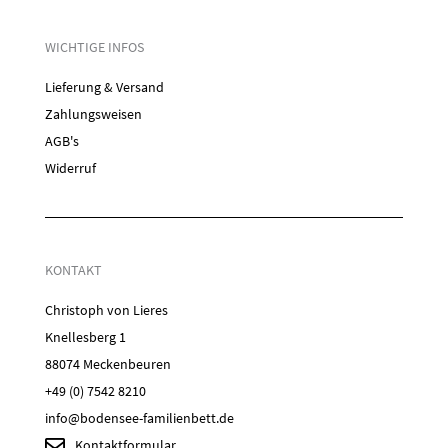
WICHTIGE INFOS
Lieferung & Versand
Zahlungsweisen
AGB's
Widerruf
KONTAKT
Christoph von Lieres
Knellesberg 1
88074 Meckenbeuren
+49 (0) 7542 8210
info@bodensee-familienbett.de
Kontaktformular