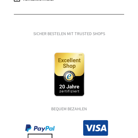
SICHER BESTELEN MIT TRUSTED SHOPS
BEQUEM BEZAHLEN