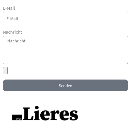
E-Mail
Nachricht
Senden