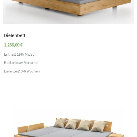
Dielenbett
1.236,00
€
Enthält 19% MwSt.
Kostenloser Versand
Lieferzeit: 3-6 Wochen