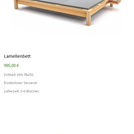
Lamellenbett
995,00
€
Enthält 19% MwSt.
Kostenloser Versand
Lieferzeit: 3-6 Wochen