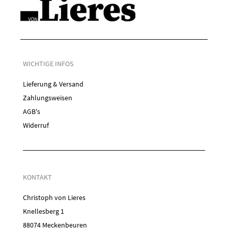
WICHTIGE INFOS
Lieferung & Versand
Zahlungsweisen
AGB's
Widerruf
KONTAKT
Christoph von Lieres
Knellesberg 1
88074 Meckenbeuren