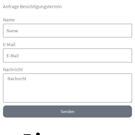
Anfrage Besichtigungstermin
Name
E-Mail
Nachricht
Senden