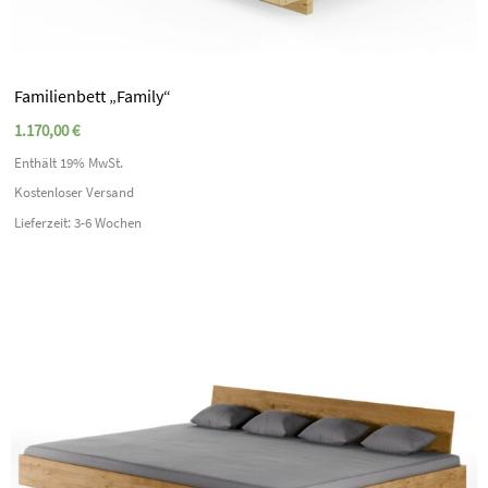
Familienbett „Family“
1.170,00
€
Enthält 19% MwSt.
Kostenloser Versand
Lieferzeit: 3-6 Wochen