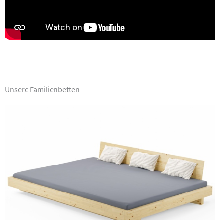
Unsere Familienbetten