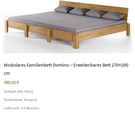
Modulares Familienbett Domino – Erweiterbares Bett 270×200
cm
989,00
€
Enthält 19% MwSt.
Kostenloser Versand
Lieferzeit: 3-6 Wochen