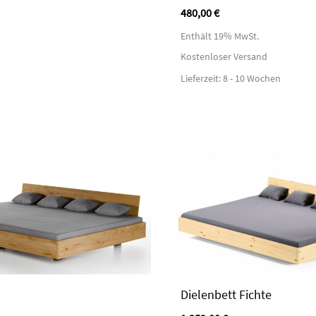
480,00
€
Enthält 19% MwSt.
Kostenloser Versand
Lieferzeit: 8 - 10 Wochen
Dielenbett Fichte