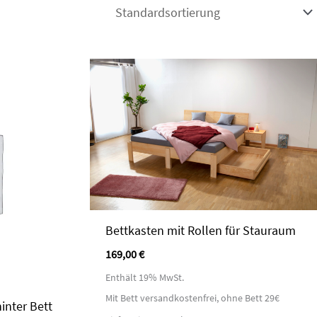
Bettkasten mit Rollen für Stauraum
169,00
€
Enthält 19% MwSt.
Mit Bett versandkostenfrei, ohne Bett 29€
inter Bett