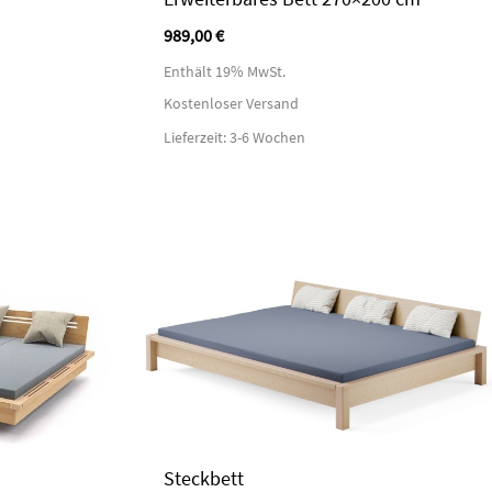
989,00
€
Enthält 19% MwSt.
Kostenloser Versand
Lieferzeit: 3-6 Wochen
Steckbett