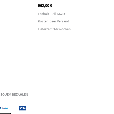
962,00
€
Enthält 19% MwSt.
Kostenloser Versand
Lieferzeit: 3-6 Wochen
BEQUEM BEZAHLEN