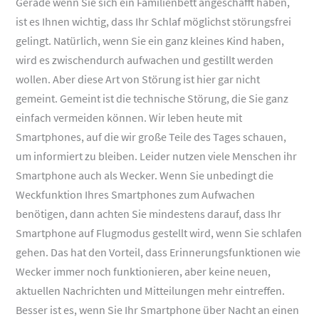
Gerade wenn Sie sich ein Familienbett angeschafft haben,
ist es Ihnen wichtig, dass Ihr Schlaf möglichst störungsfrei
gelingt. Natürlich, wenn Sie ein ganz kleines Kind haben,
wird es zwischendurch aufwachen und gestillt werden
wollen. Aber diese Art von Störung ist hier gar nicht
gemeint. Gemeint ist die technische Störung, die Sie ganz
einfach vermeiden können. Wir leben heute mit
Smartphones, auf die wir große Teile des Tages schauen,
um informiert zu bleiben. Leider nutzen viele Menschen ihr
Smartphone auch als Wecker. Wenn Sie unbedingt die
Weckfunktion Ihres Smartphones zum Aufwachen
benötigen, dann achten Sie mindestens darauf, dass Ihr
Smartphone auf Flugmodus gestellt wird, wenn Sie schlafen
gehen. Das hat den Vorteil, dass Erinnerungsfunktionen wie
Wecker immer noch funktionieren, aber keine neuen,
aktuellen Nachrichten und Mitteilungen mehr eintreffen.
Besser ist es, wenn Sie Ihr Smartphone über Nacht an einen