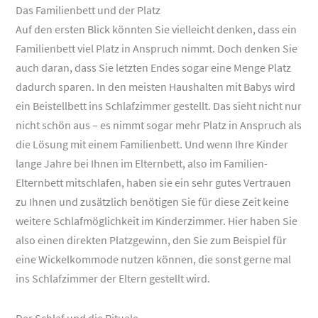
Das Familienbett und der Platz
Auf den ersten Blick könnten Sie vielleicht denken, dass ein
Familienbett viel Platz in Anspruch nimmt. Doch denken Sie
auch daran, dass Sie letzten Endes sogar eine Menge Platz
dadurch sparen. In den meisten Haushalten mit Babys wird
ein Beistellbett ins Schlafzimmer gestellt. Das sieht nicht nur
nicht schön aus – es nimmt sogar mehr Platz in Anspruch als
die Lösung mit einem Familienbett. Und wenn Ihre Kinder
lange Jahre bei Ihnen im Elternbett, also im Familien-
Elternbett mitschlafen, haben sie ein sehr gutes Vertrauen
zu Ihnen und zusätzlich benötigen Sie für diese Zeit keine
weitere Schlafmöglichkeit im Kinderzimmer. Hier haben Sie
also einen direkten Platzgewinn, den Sie zum Beispiel für
eine Wickelkommode nutzen können, die sonst gerne mal
ins Schlafzimmer der Eltern gestellt wird.