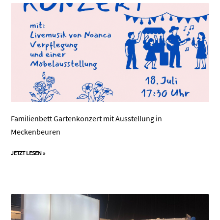
Familienbett Gartenkonzert mit Ausstellung in
Meckenbeuren
JETZT LESEN »