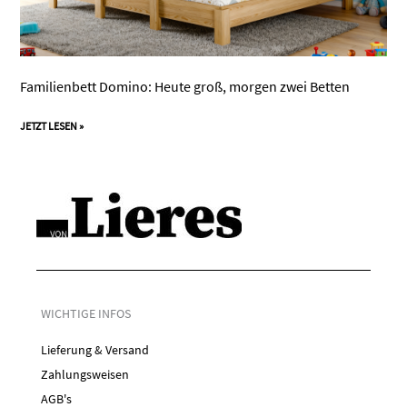
Familienbett Domino: Heute groß, morgen zwei Betten
JETZT LESEN »
WICHTIGE INFOS
Lieferung & Versand
Zahlungsweisen
AGB's