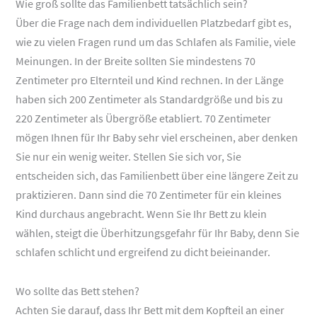
Wie groß sollte das Familienbett tatsächlich sein?
Über die Frage nach dem individuellen Platzbedarf gibt es,
wie zu vielen Fragen rund um das Schlafen als Familie, viele
Meinungen. In der Breite sollten Sie mindestens 70
Zentimeter pro Elternteil und Kind rechnen. In der Länge
haben sich 200 Zentimeter als Standardgröße und bis zu
220 Zentimeter als Übergröße etabliert. 70 Zentimeter
mögen Ihnen für Ihr Baby sehr viel erscheinen, aber denken
Sie nur ein wenig weiter. Stellen Sie sich vor, Sie
entscheiden sich, das Familienbett über eine längere Zeit zu
praktizieren. Dann sind die 70 Zentimeter für ein kleines
Kind durchaus angebracht. Wenn Sie Ihr Bett zu klein
wählen, steigt die Überhitzungsgefahr für Ihr Baby, denn Sie
schlafen schlicht und ergreifend zu dicht beieinander.
Wo sollte das Bett stehen?
Achten Sie darauf, dass Ihr Bett mit dem Kopfteil an einer