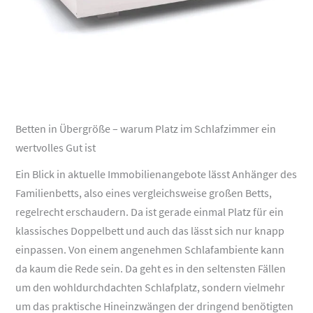
Betten in Übergröße – warum Platz im Schlafzimmer ein
wertvolles Gut ist
Ein Blick in aktuelle Immobilienangebote lässt Anhänger des
Familienbetts, also eines vergleichsweise großen Betts,
regelrecht erschaudern. Da ist gerade einmal Platz für ein
klassisches Doppelbett und auch das lässt sich nur knapp
einpassen. Von einem angenehmen Schlafambiente kann
da kaum die Rede sein. Da geht es in den seltensten Fällen
um den wohldurchdachten Schlafplatz, sondern vielmehr
um das praktische Hineinzwängen der dringend benötigten