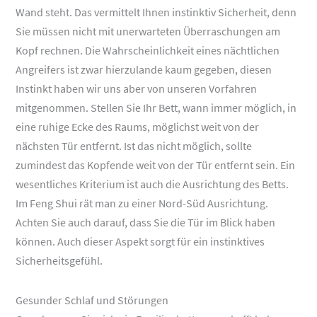
Wand steht. Das vermittelt Ihnen instinktiv Sicherheit, denn
Sie müssen nicht mit unerwarteten Überraschungen am
Kopf rechnen. Die Wahrscheinlichkeit eines nächtlichen
Angreifers ist zwar hierzulande kaum gegeben, diesen
Instinkt haben wir uns aber von unseren Vorfahren
mitgenommen. Stellen Sie Ihr Bett, wann immer möglich, in
eine ruhige Ecke des Raums, möglichst weit von der
nächsten Tür entfernt. Ist das nicht möglich, sollte
zumindest das Kopfende weit von der Tür entfernt sein. Ein
wesentliches Kriterium ist auch die Ausrichtung des Betts.
Im Feng Shui rät man zu einer Nord-Süd Ausrichtung.
Achten Sie auch darauf, dass Sie die Tür im Blick haben
können. Auch dieser Aspekt sorgt für ein instinktives
Sicherheitsgefühl.
Gesunder Schlaf und Störungen