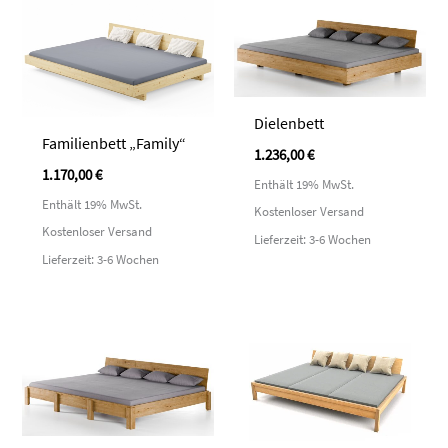
Dielenbett
Familienbett „Family“
1.236,00
€
1.170,00
€
Enthält 19% MwSt.
Enthält 19% MwSt.
Kostenloser Versand
Kostenloser Versand
Lieferzeit: 3-6 Wochen
Lieferzeit: 3-6 Wochen