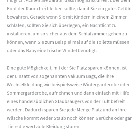
Kopf der Raum frei bleiben sollte, damit Sie ein gutes Gefühl
bewahren. Gerade wenn Sie mit Kindern in einem Zimmer
schlafen, sollten Sie sich überlegen, ein Nachtlicht zu
installieren, um so sicher aus dem Schlafzimmer gehen zu
können, wenn Sie zum Beispiel mal auf die Toilette müssen
oder das Baby eine frische Windel benötigt.
Eine gute Möglichkeit, mit der Sie Platz sparen können, ist
der Einsatz von sogenannten Vakuum Bags, die Ihre
Wechselkleidung wie beispielsweise Wintergarderobe oder
Sommergarderobe, aufnehmen und dann einfach mit Hilfe
eines handelsüblichen Staubsaugers von der Luft befreit
werden. Dadurch sparen Sie jede Menge Platz und an Ihre
Wäsche kommt weder Staub noch können Gerüche oder gar
Tiere die wertvolle Kleidung stören.