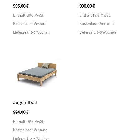
995,00
€
996,00
€
Enthält 19% MwSt.
Enthält 19% MwSt.
Kostenloser Versand
Kostenloser Versand
Lieferzeit: 3-6 Wochen
Lieferzeit: 3-6 Wochen
Jugendbett
994,00
€
Enthält 19% MwSt.
Kostenloser Versand
Lieferzeit: 3-6 Wochen