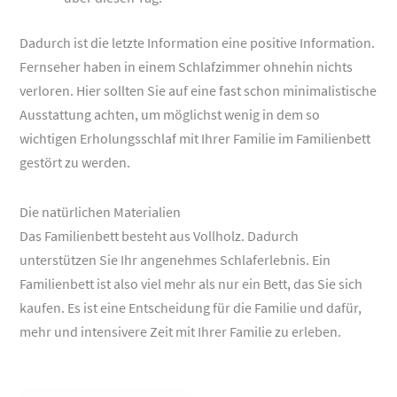
Dadurch ist die letzte Information eine positive Information.
Fernseher haben in einem Schlafzimmer ohnehin nichts
verloren. Hier sollten Sie auf eine fast schon minimalistische
Ausstattung achten, um möglichst wenig in dem so
wichtigen Erholungsschlaf mit Ihrer Familie im Familienbett
gestört zu werden.
Die natürlichen Materialien
Das Familienbett besteht aus Vollholz. Dadurch
unterstützen Sie Ihr angenehmes Schlaferlebnis. Ein
Familienbett ist also viel mehr als nur ein Bett, das Sie sich
kaufen. Es ist eine Entscheidung für die Familie und dafür,
mehr und intensivere Zeit mit Ihrer Familie zu erleben.