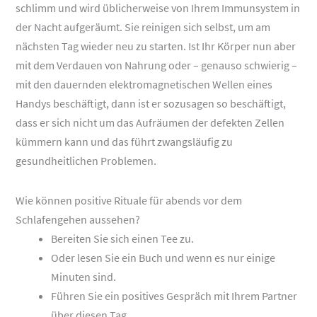
schlimm und wird üblicherweise von Ihrem Immunsystem in
der Nacht aufgeräumt. Sie reinigen sich selbst, um am
nächsten Tag wieder neu zu starten. Ist Ihr Körper nun aber
mit dem Verdauen von Nahrung oder – genauso schwierig –
mit den dauernden elektromagnetischen Wellen eines
Handys beschäftigt, dann ist er sozusagen so beschäftigt,
dass er sich nicht um das Aufräumen der defekten Zellen
kümmern kann und das führt zwangsläufig zu
gesundheitlichen Problemen.
Wie können positive Rituale für abends vor dem
Schlafengehen aussehen?
Bereiten Sie sich einen Tee zu.
Oder lesen Sie ein Buch und wenn es nur einige
Minuten sind.
Führen Sie ein positives Gespräch mit Ihrem Partner
über diesen Tag.