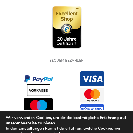
BEQUEM BEZAHLEN
Wir verwenden Cookies, um dir die bestmögliche Erfahrung auf
unserer Website zu bieten.
In den
Einstellungen
kannst du erfahren, welche Cookies wir