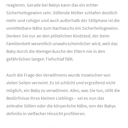
reagieren. Gerade bei Babys kann das ein echter
Sicherheitsgewinn sein. Stillende Mütter schlafen deutlich
mehr und ruhiger und auch außerhalb der Stillphase ist die
unmittelbare Nähe zum Nachwuchs ein Sicherheitsgewinn.
Denken Sie nur an den plötzlichen Kindstod, der beim
Familienbett wesentlich unwahrscheinlicher wird, weil das
Baby durch die Atemgeräusche der Eltern nie in den
gefährlichen langen Tiefschlaf fällt.
Auch die Frage des Verwöhnens wurde inzwischen von
vielen Seiten verneint. Es ist schlicht und ergreifend nicht
möglich, ein Baby zu verwöhnen. Alles, was Sie tun, stillt die
Bedürfnisse Ihres kleinen Lieblings – sei es nun das
zeitnahe Stillen oder die körperliche Nähe, von der Babys
definitiv in vielfacher Hinsicht profitieren.