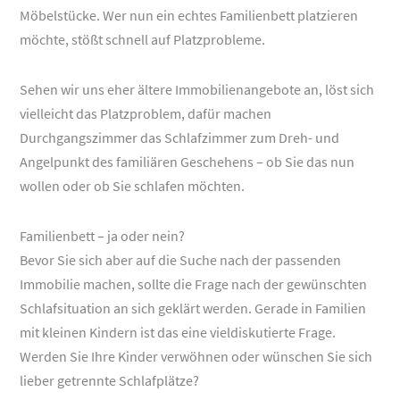
Möbelstücke. Wer nun ein echtes Familienbett platzieren
möchte, stößt schnell auf Platzprobleme.
Sehen wir uns eher ältere Immobilienangebote an, löst sich
vielleicht das Platzproblem, dafür machen
Durchgangszimmer das Schlafzimmer zum Dreh- und
Angelpunkt des familiären Geschehens – ob Sie das nun
wollen oder ob Sie schlafen möchten.
Familienbett – ja oder nein?
Bevor Sie sich aber auf die Suche nach der passenden
Immobilie machen, sollte die Frage nach der gewünschten
Schlafsituation an sich geklärt werden. Gerade in Familien
mit kleinen Kindern ist das eine vieldiskutierte Frage.
Werden Sie Ihre Kinder verwöhnen oder wünschen Sie sich
lieber getrennte Schlafplätze?